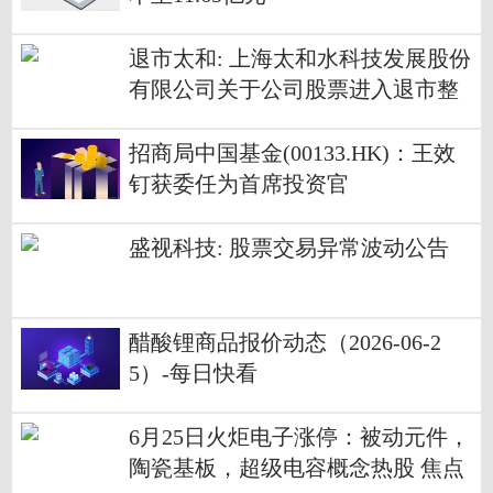
退市太和: 上海太和水科技发展股份
有限公司关于公司股票进入退市整
理期交易的第六次风险提示公告
招商局中国基金(00133.HK)：王效
钉获委任为首席投资官
盛视科技: 股票交易异常波动公告
醋酸锂商品报价动态（2026-06-2
5）-每日快看
6月25日火炬电子涨停：被动元件，
陶瓷基板，超级电容概念热股 焦点