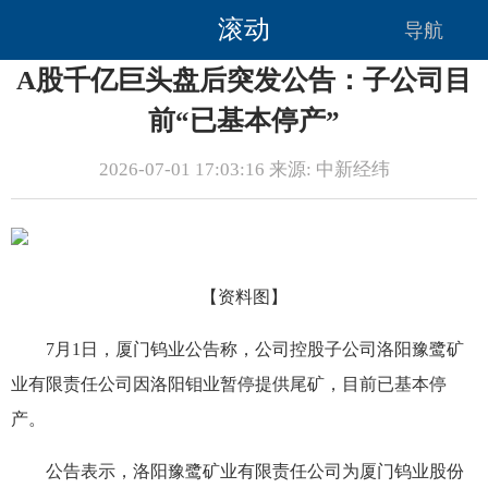
滚动
导航
A股千亿巨头盘后突发公告：子公司目
前“已基本停产”
2026-07-01 17:03:16 来源: 中新经纬
【资料图】
7月1日，厦门钨业公告称，公司控股子公司洛阳豫鹭矿
业有限责任公司因洛阳钼业暂停提供尾矿，目前已基本停
产。
公告表示，洛阳豫鹭矿业有限责任公司为厦门钨业股份