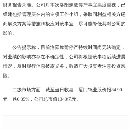
财务报告为准。公司对本次洛阳豫鹭停产事宜高度重视，已
组建包括管理层在内的专项工作小组，采取同利益相关方磋
商解决方案等措施积极应对该事宜，尽可能降低其对公司的
影响。
公告提示称，目前洛阳豫鹭停产持续时间尚无法确定，
对业绩的影响亦存在不确定性，公司将根据该事项后续进展
情况，及时履行信息披露义务，敬请广大投资者注意投资风
险。
二级市场方面，截至当日收盘，厦门钨业股价报84.90
元，跌0.35%，公司总市值1348亿元。