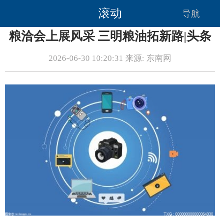
滚动
导航
粮洽会上展风采 三明粮油拓新路|头条
2026-06-30 10:20:31 来源: 东南网