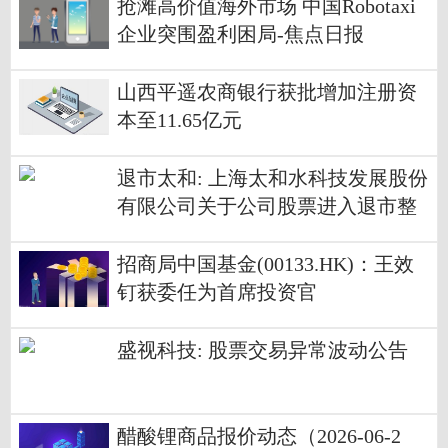
抢滩高价值海外市场 中国Robotaxi
企业突围盈利困局-焦点日报
山西平遥农商银行获批增加注册资
本至11.65亿元
退市太和: 上海太和水科技发展股份
有限公司关于公司股票进入退市整
理期交易的第六次风险提示公告
招商局中国基金(00133.HK)：王效
钉获委任为首席投资官
盛视科技: 股票交易异常波动公告
醋酸锂商品报价动态（2026-06-2