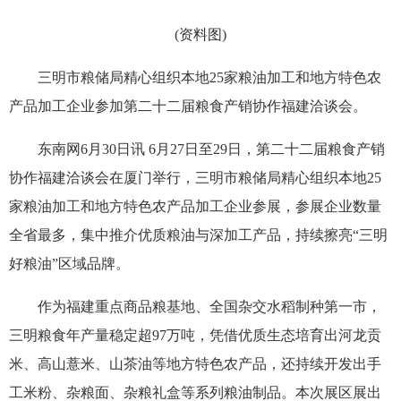
(资料图)
三明市粮储局精心组织本地25家粮油加工和地方特色农
产品加工企业参加第二十二届粮食产销协作福建洽谈会。
东南网6月30日讯 6月27日至29日，第二十二届粮食产销
协作福建洽谈会在厦门举行，三明市粮储局精心组织本地25
家粮油加工和地方特色农产品加工企业参展，参展企业数量
全省最多，集中推介优质粮油与深加工产品，持续擦亮“三明
好粮油”区域品牌。
作为福建重点商品粮基地、全国杂交水稻制种第一市，
三明粮食年产量稳定超97万吨，凭借优质生态培育出河龙贡
米、高山薏米、山茶油等地方特色农产品，还持续开发出手
工米粉、杂粮面、杂粮礼盒等系列粮油制品。本次展区展出