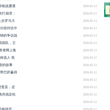
资格战遭遇
2026-05-13
钦打崩溃：
2026-05-13
止步罗马大
2026-05-13
分组对抗中
2026-05-13
纳的争议战
2026-05-13
或留队，王
2026-05-13
投资者网上集
2026-05-13
候选人 焦
2026-05-12
惜的故事
2026-05-12
试带巴萨赢得
2026-05-12
2026-05-12
驶普及，还
2026-05-12
艳存搞定松
2026-05-12
2026-05-12
价格持平
2026-05-12