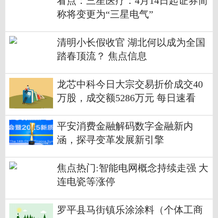
看点：三星医疗：4月14日起证券简
称将变更为“三星电气”
清明小长假收官 湖北何以成为全国
踏春顶流？ 焦点信息
龙芯中科今日大宗交易折价成交40
万股，成交额5286万元 每日速看
平安消费金融解码数字金融新内
涵，探寻变革发展新引擎
焦点热门:智能电网概念持续走强 大
连电瓷等涨停
罗平县马街镇乐涂涂料（个体工商