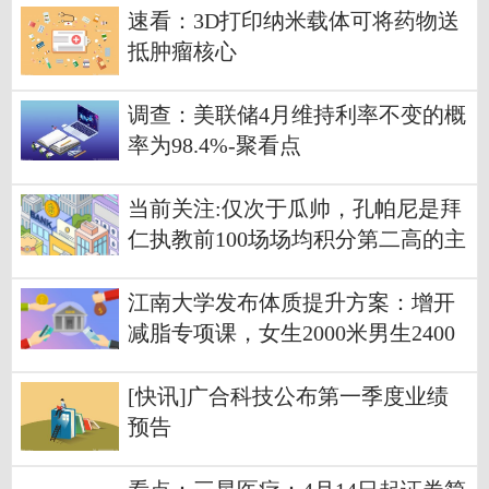
速看：3D打印纳米载体可将药物送
抵肿瘤核心
调查：美联储4月维持利率不变的概
率为98.4%-聚看点
当前关注:仅次于瓜帅，孔帕尼是拜
仁执教前100场场均积分第二高的主
帅
江南大学发布体质提升方案：增开
减脂专项课，女生2000米男生2400
米纳入考核
[快讯]广合科技公布第一季度业绩
预告