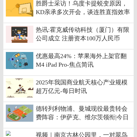
胜爵士采访！乌度卡提蜕变原因，
KD亲承多次开会，谈连胜直指效率
焦点关注
热讯:霍克威传动科技（厦门）有限
公司成立 注册资本100万人民币
优惠最高24%：苹果海外上架官翻
M4 iPad Pro-焦点简讯
2025年我国商业航天核心产业规模
超万亿元-每日时讯
德转列利物浦、曼城现役最贵转会
费阵容：伊萨克、维尔茨领衔|今日
看点
视频｜南京古林公园里，一对翠鸟