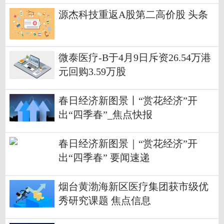
源杰科技重返A股第二高价股 头条
微泰医疗-B于4月9日斥资26.54万港
元回购3.59万股
春日经济新图景丨“赏花经济”开
出“四季春”_焦点快报
春日经济新图景｜“赏花经济”开
出“四季春” 要闻速递
烟台黄渤海新区医疗集团获市级优
秀研究课题 焦点信息