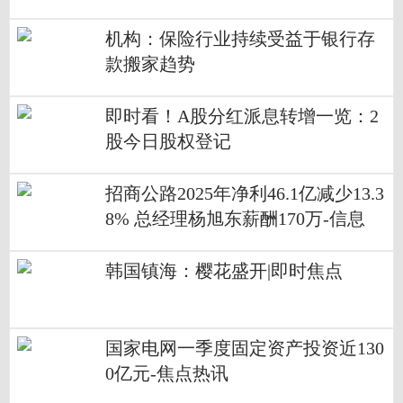
机构：保险行业持续受益于银行存
款搬家趋势
即时看！A股分红派息转增一览：2
股今日股权登记
招商公路2025年净利46.1亿减少13.3
8% 总经理杨旭东薪酬170万-信息
韩国镇海：樱花盛开|即时焦点
国家电网一季度固定资产投资近130
0亿元-焦点热讯