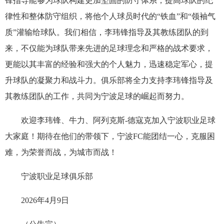
锋指导能够为球队构建更加坚固的防守体系，提高球队的纪
律性和整体防守组织，将他个人球员时代的“铁血”和“领袖气
质”灌输给球队。我们相信，李玮锋指导及其教练团队的到
来，不仅能为球队带来先进的足球理念和严格的战术要求，
更能以其丰富的经验和强大的个人魅力，迅速稳定军心，提
升球队的凝聚力和战斗力。俱乐部将全力支持李玮锋指导及
其教练团队的工作，共同为宁波足球的崛起而努力。
欢迎李玮锋、牛力、阿列克斯-德寇克加入宁波职业足球
大家庭！期待在他们的带领下，宁波FC能团结一心，克服困
难，为荣誉而战，为城市而战！
​宁波职业足球俱乐部
2026年4月9日