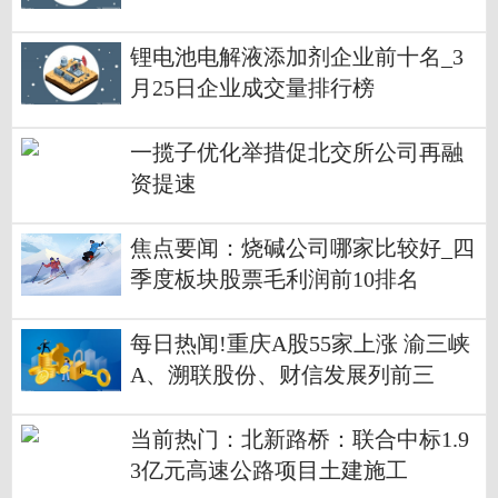
锂电池电解液添加剂企业前十名_3
月25日企业成交量排行榜
一揽子优化举措促北交所公司再融
资提速
焦点要闻：烧碱公司哪家比较好_四
季度板块股票毛利润前10排名
每日热闻!重庆A股55家上涨 渝三峡
A、溯联股份、财信发展列前三
当前热门：北新路桥：联合中标1.9
3亿元高速公路项目土建施工