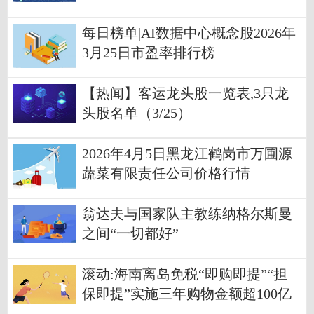
每日榜单|AI数据中心概念股2026年
3月25日市盈率排行榜
【热闻】客运龙头股一览表,3只龙
头股名单（3/25）
2026年4月5日黑龙江鹤岗市万圃源
蔬菜有限责任公司价格行情
翁达夫与国家队主教练纳格尔斯曼
之间“一切都好”
滚动:海南离岛免税“即购即提”“担
保即提”实施三年购物金额超100亿
元