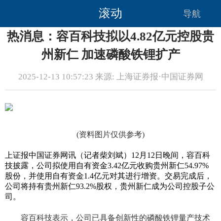
滚动
导航
热消息：容百科技拟以4.82亿元控股贵
州新仁 加速磷酸铁锂扩产
2025-12-13 10:57:23 来源: 上海证券报·中国证券网
(资料图片仅供参考)
上证报中国证券网讯（记者柴刘斌）12月12日晚间，容百科
技披露，公司拟使用自有资金3.42亿元收购贵州新仁54.97%
股份，并使用自有资金1.4亿元对其进行增资。交易完成后，
公司将持有贵州新仁93.2%股权，贵州新仁成为公司控股子公
司。
容百科技表示，公司已具备创新性的磷酸铁锂量产技术