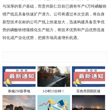
与深厚的客户基础，而贵州新仁目前已拥有年产6万吨磷酸铁
锂产线且具备快速扩产潜力。公司将通过本次交易，将自身
新型技术在标的公司产线上快速放大，迅速构建具备竞争优
势的磷酸铁锂规模化生产能力，将技术优势和产品优势迅速
转化成产业化优势，把握市场高速增长机遇。
恭城250亩旱地
1小时13分钟！
百色市田阳区坡