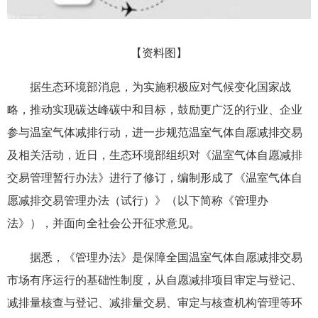
【资料图】
据生态环境部消息，为实施积极应对气候变化国家战
略，推动实现碳达峰碳中和目标，鼓励更广泛的行业、企业
参与温室气体减排行动，进一步规范温室气体自愿减排交易
及相关活动，近日，生态环境部组织对《温室气体自愿减排
交易管理暂行办法》进行了修订，编制形成了《温室气体自
愿减排交易管理办法（试行）》（以下简称《管理办
法》），并面向全社会公开征求意见。
据悉，《管理办法》是保障全国温室气体自愿减排交易
市场有序运行的基础性制度，从自愿减排项目审定与登记、
减排量核查与登记、减排量交易、审定与核查机构管理等环