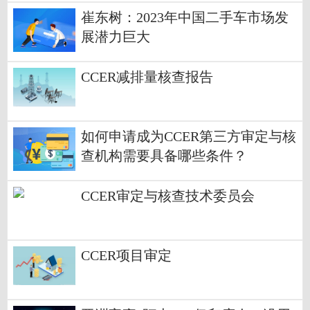
崔东树：2023年中国二手车市场发
展潜力巨大
CCER减排量核查报告
如何申请成为CCER第三方审定与核
查机构需要具备哪些条件？
CCER审定与核查技术委员会
CCER项目审定