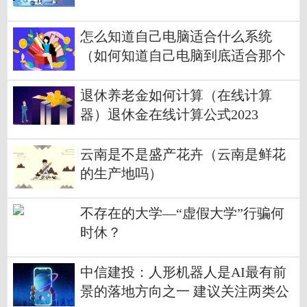
怎么知道自己电脑适合什么系统
（如何知道自己电脑到底适合那个
系统）
退休养老金如何计算（在线计算
器）退休金在线计算公式2023
云南是不是盛产花卉（云南是鲜花
的生产地吗）
不存在的大学—“虚假大学”行骗何
时休？
中信建投：人形机器人是AI最有前
景的落地方向之一 建议关注两类公