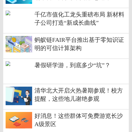
千亿市值化工龙头重磅布局 新材料
子公司打造“新成长曲线”
蚂蚁链FAIR平台推出基于零知识证
明的可信计算架构
暑假研学游，到底多少“坑”？
清华北大开启火热暑期参观！校方
提醒，这些地儿谢绝参观
好消息！这些群体可免费游览长沙
A级景区