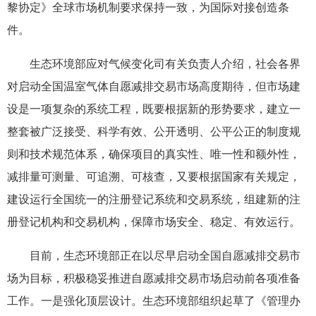
黎协定》全球市场机制要求保持一致，为国际对接创造条
件。
生态环境部应对气候变化司有关负责人介绍，社会各界
对启动全国温室气体自愿减排交易市场高度期待，但市场建
设是一项复杂的系统工程，既要根据新的形势要求，建立一
整套被广泛接受、科学有效、公开透明、公平公正的制度规
则和技术规范体系，确保项目的真实性、唯一性和额外性，
减排量可测量、可追溯、可核查，又要根据国家有关规定，
建设运行全国统一的注册登记系统和交易系统，组建新的注
册登记机构和交易机构，保障市场安全、稳定、有效运行。
目前，生态环境部正在以尽早启动全国自愿减排交易市
场为目标，积极稳妥推进自愿减排交易市场启动前各项准备
工作。一是强化顶层设计。生态环境部组织起草了《管理办