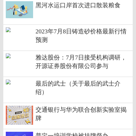
黑河水运口岸首次进口散装粮食
2023年7月8日铸造砂价格最新行情
预测
雅达股份：7月7日接受机构调研，
开源证券股份有限公司参与
最后的武士（关于最后的武士介
绍）
交通银行与华为联合创新实验室揭
牌
普定一培训学校被挂牌督办