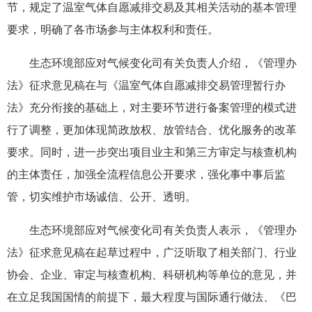
节，规定了温室气体自愿减排交易及其相关活动的基本管理
要求，明确了各市场参与主体权利和责任。
生态环境部应对气候变化司有关负责人介绍，《管理办
法》征求意见稿在与《温室气体自愿减排交易管理暂行办
法》充分衔接的基础上，对主要环节进行备案管理的模式进
行了调整，更加体现简政放权、放管结合、优化服务的改革
要求。同时，进一步突出项目业主和第三方审定与核查机构
的主体责任，加强全流程信息公开要求，强化事中事后监
管，切实维护市场诚信、公开、透明。
生态环境部应对气候变化司有关负责人表示，《管理办
法》征求意见稿在起草过程中，广泛听取了相关部门、行业
协会、企业、审定与核查机构、科研机构等单位的意见，并
在立足我国国情的前提下，最大程度与国际通行做法、《巴