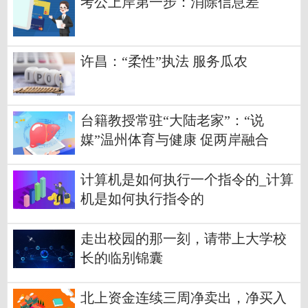
考公上岸第一步：消除信息差
许昌：“柔性”执法 服务瓜农
台籍教授常驻“大陆老家”：“说
媒”温州体育与健康 促两岸融合
计算机是如何执行一个指令的_计算
机是如何执行指令的
走出校园的那一刻，请带上大学校
长的临别锦囊
北上资金连续三周净卖出，净买入