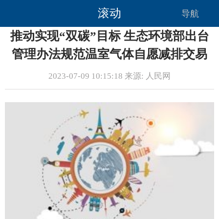
滚动
导航
推动实现“双碳”目标 生态环境部出台
管理办法规范温室气体自愿减排交易
2023-07-09 10:15:18 来源: 人民网