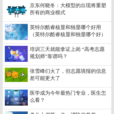
京东何晓冬：大模型的出现将重塑
所有的商业模式
英特尔酷睿核显和独显哪个好用
（英特尔酷睿核显和独显哪个好）
培训三天就能拿证上岗 “高考志愿
规划师”靠谱吗？
张雪峰们火了，但志愿填报的信息
差可能更大了
医学成为今年最热门专业，医生怎
么看？