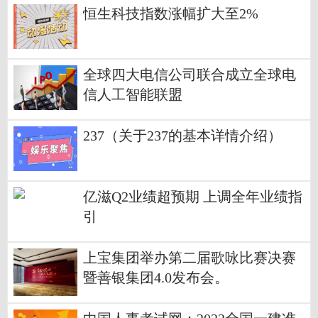
恒生科技指数涨幅扩大至2%
全球四大电信公司联合成立全球电
信人工智能联盟
237（关于237的基本详情介绍）
亿滋Q2业绩超预期 上调全年业绩指
引
上宝集团举办第二届歌咏比赛决赛
暨善银集团4.0发布会。