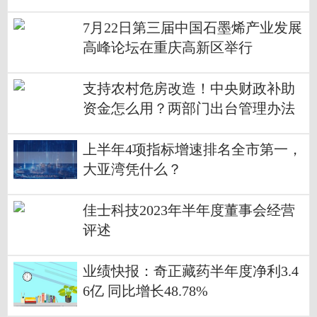
7月22日第三届中国石墨烯产业发展
高峰论坛在重庆高新区举行
支持农村危房改造！中央财政补助
资金怎么用？两部门出台管理办法
上半年4项指标增速排名全市第一，
大亚湾凭什么？
佳士科技2023年半年度董事会经营
评述
业绩快报：奇正藏药半年度净利3.4
6亿 同比增长48.78%