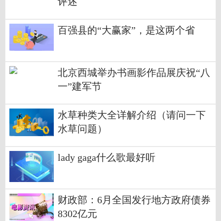
评述
百强县的“大赢家”，是这两个省
北京西城举办书画影作品展庆祝“八
一”建军节
水草种类大全详解介绍（请问一下
水草问题）
lady gaga什么歌最好听
财政部：6月全国发行地方政府债券
8302亿元