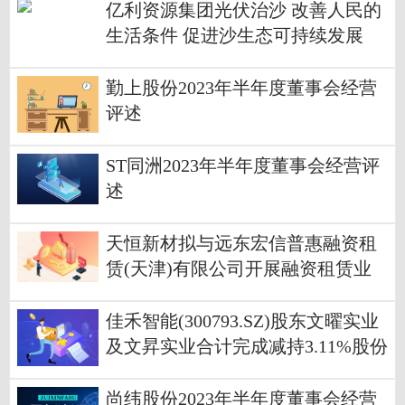
亿利资源集团光伏治沙 改善人民的
生活条件 促进沙生态可持续发展
勤上股份2023年半年度董事会经营
评述
ST同洲2023年半年度董事会经营评
述
天恒新材拟与远东宏信普惠融资租
赁(天津)有限公司开展融资租赁业
务合作合同租赁本金预计390万
佳禾智能(300793.SZ)股东文曜实业
及文昇实业合计完成减持3.11%股份
尚纬股份2023年半年度董事会经营