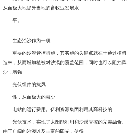
从而极大地提升当地的畜牧业发展水
平。
生态治沙作为一项
重要的沙漠管控措施，其实施的关键点就在于通过植树
造林，从而增加植被对沙漠的覆盖范围，同时也可以阻挡风
沙，增强
光伏组件的抗风
性，从而极大的减少
电站的运行费用。亿利资源集团利用其高科技的
光伏技术，实现了太阳能利用和沙漠管控的完美融合。
由于广阔的沙漠以及丰富的阳光，使得