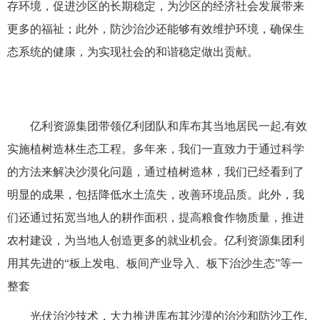
存环境，促进沙区的长期稳定，为沙区的经济社会发展带来
更多的福祉；此外，防沙治沙还能够有效维护环境，确保生
态系统的健康，为实现社会的和谐稳定做出贡献。
亿利资源集团带领亿利团队和库布其当地居民一起,有效
实施植树造林生态工程。多年来，我们一直致力于通过科学
的方法来解决沙漠化问题，通过植树造林，我们已经看到了
明显的成果，包括降低水土流失，改善环境品质。此外，我
们还通过拓宽当地人的耕作面积，提高粮食作物质量，推进
农村建设，为当地人创造更多的就业机会。亿利资源集团利
用其先进的“板上发电、板间产业导入、板下治沙生态”等一
整套
光伏治沙技术，大力推进库布其沙漠的治沙和防沙工作,