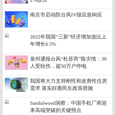
南京市启动防台风IV级应急响应
2022年我国“三新”经济增加值比上
年增长6.5%
泉州通报台风“杜苏芮”险灾情：39
人受轻伤，超50万户停电
我国将大力支持刚性和改善性住房
需求 落实好惠民生政策措施
Sandalwood洞察：中国手机厂商迎
来高端突破的关键拐点