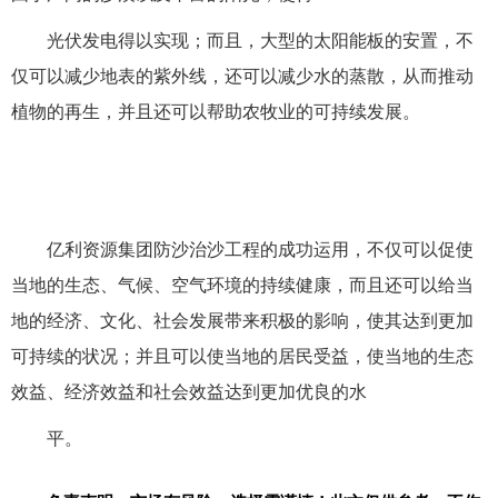
光伏发电得以实现；而且，大型的太阳能板的安置，不
仅可以减少地表的紫外线，还可以减少水的蒸散，从而推动
植物的再生，并且还可以帮助农牧业的可持续发展。
亿利资源集团防沙治沙工程的成功运用，不仅可以促使
当地的生态、气候、空气环境的持续健康，而且还可以给当
地的经济、文化、社会发展带来积极的影响，使其达到更加
可持续的状况；并且可以使当地的居民受益，使当地的生态
效益、经济效益和社会效益达到更加优良的水
平。