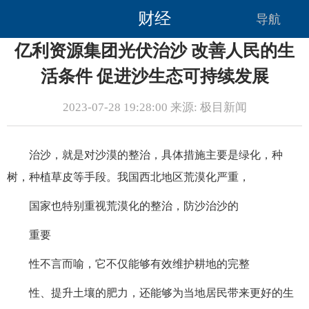
财经
导航
亿利资源集团光伏治沙 改善人民的生
活条件 促进沙生态可持续发展
2023-07-28 19:28:00 来源: 极目新闻
治沙，就是对沙漠的整治，具体措施主要是绿化，种
树，种植草皮等手段。我国西北地区荒漠化严重，
国家也特别重视荒漠化的整治，防沙治沙的
重要
性不言而喻，它不仅能够有效维护耕地的完整
性、提升土壤的肥力，还能够为当地居民带来更好的生