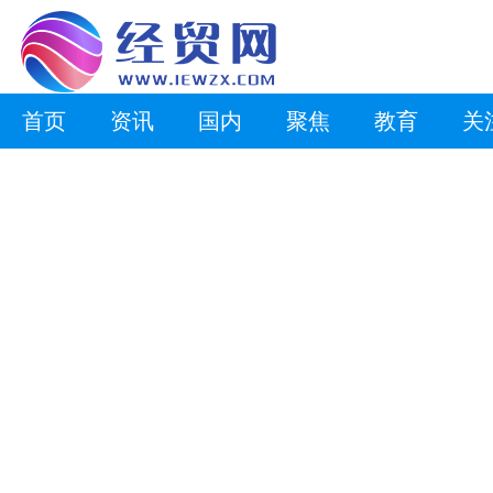
首页
资讯
国内
聚焦
教育
关