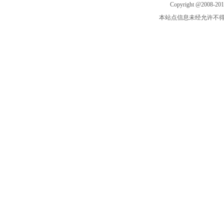
Copyright @2008-20
本站点信息未经允许不得复制或