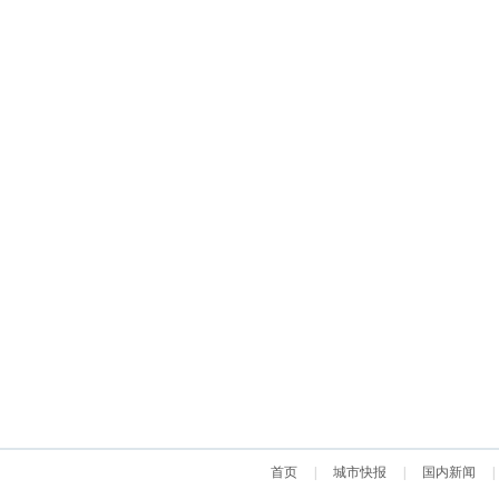
首页
|
城市快报
|
国内新闻
|