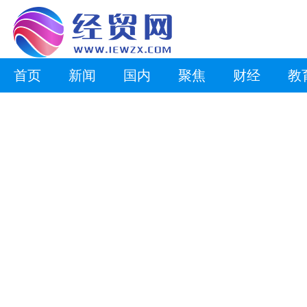
首页
新闻
国内
聚焦
财经
教