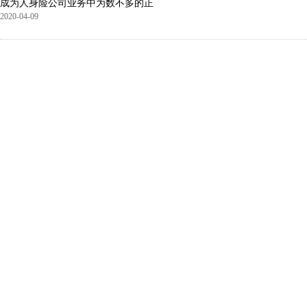
成为人身险公司业务中为数不多的正
2020-04-09