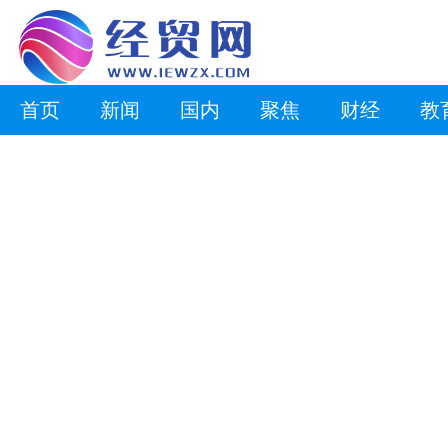
首页
新闻
国内
聚焦
财经
教