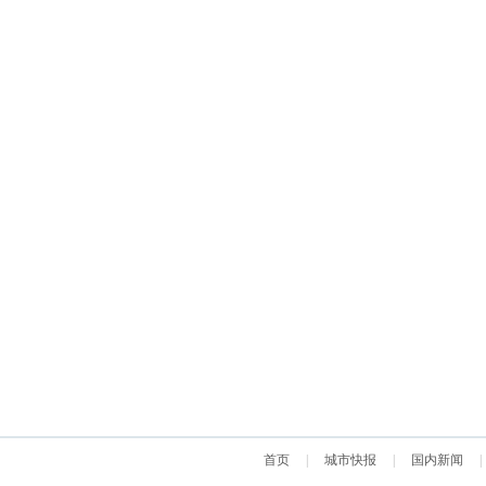
首页
|
城市快报
|
国内新闻
|