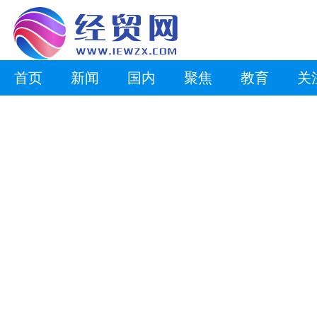
首页
新闻
国内
聚焦
教育
关