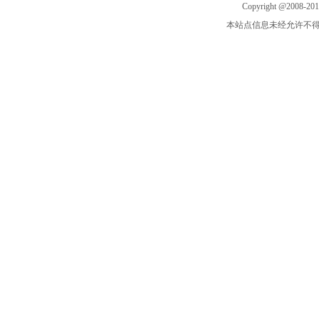
Copyright @2008-20
本站点信息未经允许不得复制或