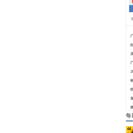
·
·
·
·
·
·
·
·
·
每